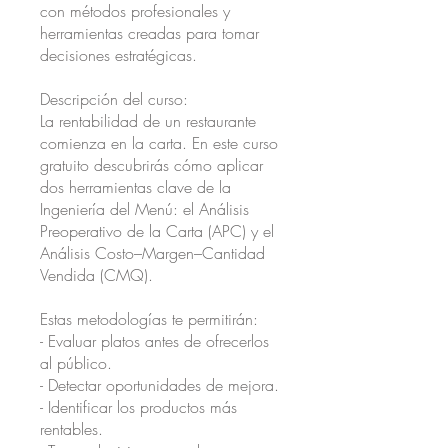
con métodos profesionales y
herramientas creadas para tomar
decisiones estratégicas.
Descripción del curso:
La rentabilidad de un restaurante
comienza en la carta. En este curso
gratuito descubrirás cómo aplicar
dos herramientas clave de la
Ingeniería del Menú: el Análisis
Preoperativo de la Carta (APC) y el
Análisis Costo–Margen–Cantidad
Vendida (CMQ).
Estas metodologías te permitirán:
- Evaluar platos antes de ofrecerlos
al público.
- Detectar oportunidades de mejora.
- Identificar los productos más
rentables.