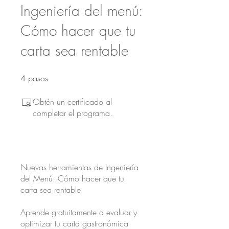
Ingeniería del menú:
Cómo hacer que tu
carta sea rentable
4
pasos
4 pasos
Obtén un certificado al
completar el programa.
Nuevas herramientas de Ingeniería
del Menú: Cómo hacer que tu
carta sea rentable
Aprende gratuitamente a evaluar y
optimizar tu carta gastronómica