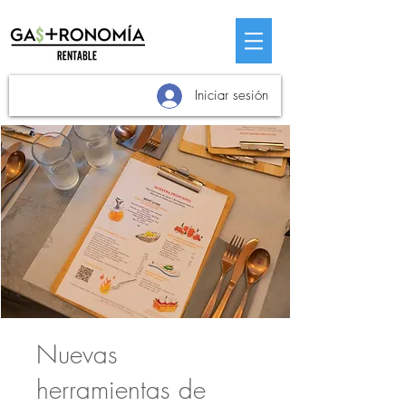
Iniciar sesión
Nuevas
herramientas de