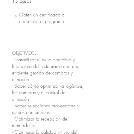
13
pasos
Obtén un certificado al
completar el programa.
OBJETIVOS:
- Garantizar el éxito operativo y
financiero del restaurante con una
eficiente gestión de compras y
almacén.
- Saber cómo optimizar la logística,
las compras y el control del
almacén.
- Saber seleccionar proveedores y
socios comerciales.
- Optimizar la recepción de
mercaderías.
- Optimizar la calidad y flujo del