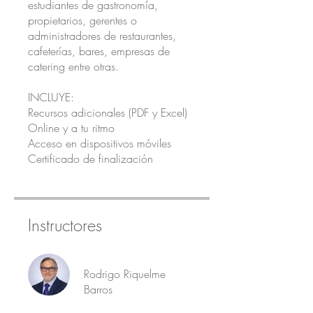
estudiantes de gastronomía,
propietarios, gerentes o
administradores de restaurantes,
cafeterías, bares, empresas de
catering entre otras.
INCLUYE:
Recursos adicionales (PDF y Excel)
Online y a tu ritmo
Acceso en dispositivos móviles
Certificado de finalización
Instructores
Rodrigo Riquelme
Barros