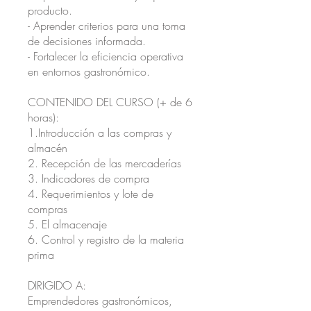
producto.
- Aprender criterios para una toma
de decisiones informada.
- Fortalecer la eficiencia operativa
en entornos gastronómico.
CONTENIDO DEL CURSO (+ de 6
horas):
1.Introducción a las compras y
almacén
2. Recepción de las mercaderías
3. Indicadores de compra
4. Requerimientos y lote de
compras
5. El almacenaje
6. Control y registro de la materia
prima
DIRIGIDO A:
Emprendedores gastronómicos,