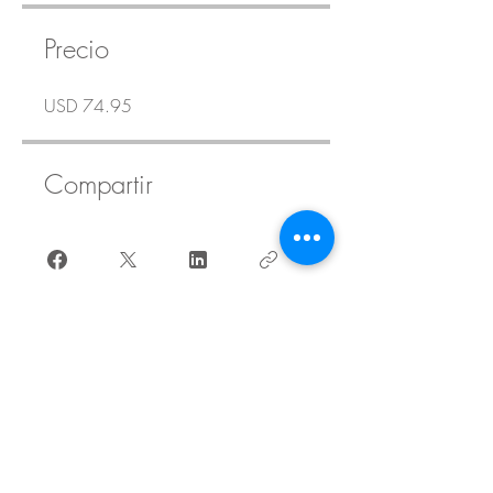
Precio
USD 74.95
Compartir
Solicitar unirme