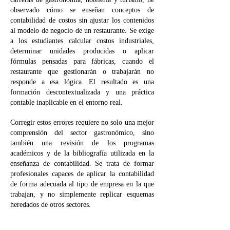
observado cómo se enseñan conceptos de
contabilidad de costos sin ajustar los contenidos
al modelo de negocio de un restaurante. Se exige
a los estudiantes calcular costos industriales,
determinar unidades producidas o aplicar
fórmulas pensadas para fábricas, cuando el
restaurante que gestionarán o trabajarán no
responde a esa lógica. El resultado es una
formación descontextualizada y una práctica
contable inaplicable en el entorno real.
Corregir estos errores requiere no solo una mejor
comprensión del sector gastronómico, sino
también una revisión de los programas
académicos y de la bibliografía utilizada en la
enseñanza de contabilidad. Se trata de formar
profesionales capaces de aplicar la contabilidad
de forma adecuada al tipo de empresa en la que
trabajan, y no simplemente replicar esquemas
heredados de otros sectores.