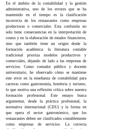
En el ámbito de la contabilidad y la gestión
administrativa, uno de los errores que se ha
mantenido en el tiempo es la clasificación
incorrecta de los restaurantes como empresas
productoras o comerciales. Esta confusión no
solo tiene consecuencias en la interpretación de
costos y en la elaboración de estados financieros,
sino que también tiene un origen desde la
formación académica: la literatura contable
tradicional prioriza modelos productivos y
comerciales, dejando de lado a las empresas de
servicios. Como contador público y docente
universitario, he observado cómo se mantiene
este error en la enseñanza de contabilidad para
carreras como gastronomía, hotelería y turismo,
lo que motiva una reflexión crítica sobre nuestra
formación profesional. Este ensayo busca
argumentar, desde la práctica profesional, la
normativa internacional (CIIU) y la forma en
que opera el sector gastronómico, que los
restaurantes deben ser clasificados contablemente
como empresas de servicios. La correcta