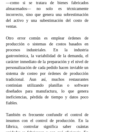
—como si se tratara de bienes fabricados
almacenados— no solo es técnicamente
incorrecto, sino que genera una sobrestimación
del activo y una subestimación del costo de
ventas.
Otro error común es emplear órdenes de
producción o sistemas de costos basados en
procesos industriales. En la industria
gastronómica, la variabilidad de la demanda, el
carácter inmediato de la preparación y el nivel de
personalización de cada pedido hacen inviable un
sistema de costeo por órdenes de producción
tradicional. Aun así, muchos restaurantes
continúan utilizando planillas o software
diseñados para manufactura, lo que genera
ineficiencias, pérdida de tiempo y datos poco
fiables.
También es frecuente confundir el control de
insumos con el control de producción. En la
fábrica, controlar significa saber cuántas