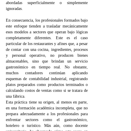
abordadas superficialmente o simplemente
ignoradas.
En consecuencia, los profesionales formados bajo
este enfoque tienden a trasladar mecánicamente
esos modelos a sectores que operan bajo lógicas
completamente diferentes. Este es el caso
particular de los restaurantes y afines que, a pesar
de contar con una cocina, ingredientes, procesos
y personal operativo, no producen bienes
almacenables, sino que brindan un servicio
gastronómico en tiempo real. No obstante,
muchos contadores continúan aplicando
esquemas de contabilidad industrial, registrando
platos preparados como productos terminados o
calculando costos de ventas como si se tratara de
una fábrica.
Esta práctica tiene su origen, al menos en parte,
en una formación académica incompleta, que no
prepara adecuadamente a los profesionales para
enfrentar sectores como el gastronómico,
hotelero o turístico. Más aún, como docente