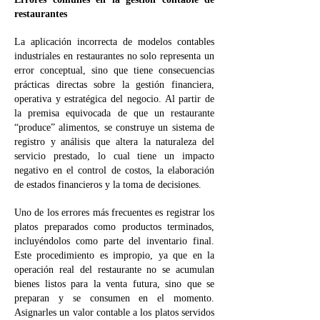
restaurantes
La aplicación incorrecta de modelos contables
industriales en restaurantes no solo representa un
error conceptual, sino que tiene consecuencias
prácticas directas sobre la gestión financiera,
operativa y estratégica del negocio. Al partir de
la premisa equivocada de que un restaurante
“produce” alimentos, se construye un sistema de
registro y análisis que altera la naturaleza del
servicio prestado, lo cual tiene un impacto
negativo en el control de costos, la elaboración
de estados financieros y la toma de decisiones.
Uno de los errores más frecuentes es registrar los
platos preparados como productos terminados,
incluyéndolos como parte del inventario final.
Este procedimiento es impropio, ya que en la
operación real del restaurante no se acumulan
bienes listos para la venta futura, sino que se
preparan y se consumen en el momento.
Asignarles un valor contable a los platos servidos