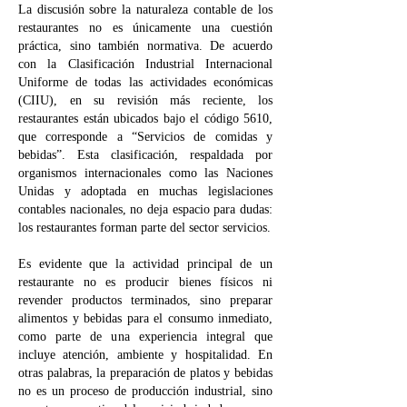
La discusión sobre la naturaleza contable de los
restaurantes no es únicamente una cuestión
práctica, sino también normativa. De acuerdo
con la Clasificación Industrial Internacional
Uniforme de todas las actividades económicas
(CIIU), en su revisión más reciente, los
restaurantes están ubicados bajo el código 5610,
que corresponde a “Servicios de comidas y
bebidas”. Esta clasificación, respaldada por
organismos internacionales como las Naciones
Unidas y adoptada en muchas legislaciones
contables nacionales, no deja espacio para dudas:
los restaurantes forman parte del sector servicios.
Es evidente que la actividad principal de un
restaurante no es producir bienes físicos ni
revender productos terminados, sino preparar
alimentos y bebidas para el consumo inmediato,
como parte de una experiencia integral que
incluye atención, ambiente y hospitalidad. En
otras palabras, la preparación de platos y bebidas
no es un proceso de producción industrial, sino