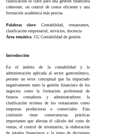
clasificación es clave para una gestión financiera
coherente, un control de costos eficiente y una
formación académica más precisa.
Palabras clave
: Contabilidad, restaurantes,
clasificación empresarial, servicios, docencia
Área temática
: CG Contabilidad de gestión
Introducción
En el ámbito de la contabilidad y la
administración aplicada al sector gastronómico,
persiste un error conceptual que ha impactado
negativamente tanto la gestión financiera de los
negocios como la formación profesional de
futuros contadores y administradores: la
clasificación errónea de los restaurantes como
empresas productoras o comerciales. Esta
confusión tiene consecuencias prácticas
importantes que afectan el cálculo del costo de
ventas, el control de inventarios, la elaboración
de estados financieros y la toma de decisiones