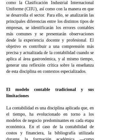
como la Clasificación Industrial Internacional
Uniforme (CIIU), así como con la manera en que
se desarrolla el sector. Para ello, se analizarán las
principales diferencias entre los distintos tipos de
empresas, se identificarán los errores contables
más comunes y se presentarán observaciones
desde la experiencia docente y profesional. El
objetivo es contribuir a una comprensión más
precisa y actualizada de la contabilidad cuando se
aplica al área gastronómica, y al mismo tiempo,
generar una reflexión crítica sobre la enseñanza
de esta disciplina en contextos especializados.
El modelo contable tradicional y sus
limitaciones
La contabilidad es una disciplina aplicada que, en
el tiempo, ha evolucionado en torno a los
modelos de negocio predominantes en cada etapa
económica. En el caso de la contabilidad de
costos y financiera, la bibliografía utilizada
durante la formación académica —como