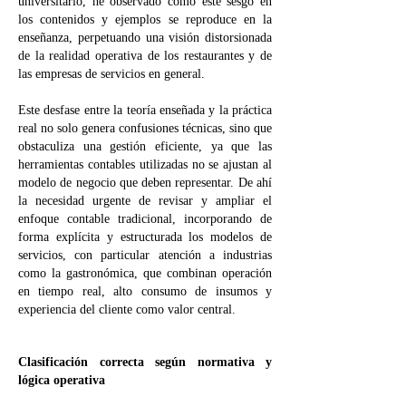
universitario, he observado cómo este sesgo en
los contenidos y ejemplos se reproduce en la
enseñanza, perpetuando una visión distorsionada
de la realidad operativa de los restaurantes y de
las empresas de servicios en general.
Este desfase entre la teoría enseñada y la práctica
real no solo genera confusiones técnicas, sino que
obstaculiza una gestión eficiente, ya que las
herramientas contables utilizadas no se ajustan al
modelo de negocio que deben representar. De ahí
la necesidad urgente de revisar y ampliar el
enfoque contable tradicional, incorporando de
forma explícita y estructurada los modelos de
servicios, con particular atención a industrias
como la gastronómica, que combinan operación
en tiempo real, alto consumo de insumos y
experiencia del cliente como valor central.
Clasificación correcta según normativa y
lógica operativa