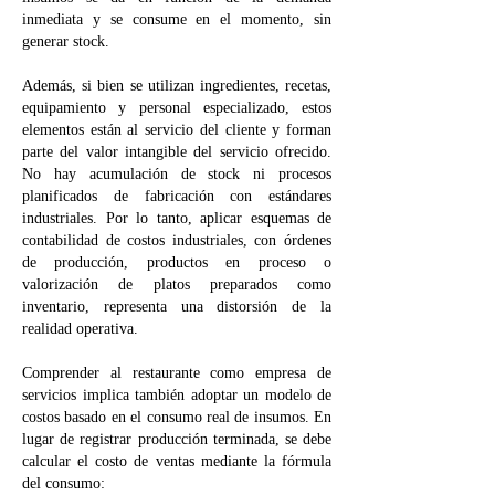
inmediata y se consume en el momento, sin
generar stock.
Además, si bien se utilizan ingredientes, recetas,
equipamiento y personal especializado, estos
elementos están al servicio del cliente y forman
parte del valor intangible del servicio ofrecido.
No hay acumulación de stock ni procesos
planificados de fabricación con estándares
industriales. Por lo tanto, aplicar esquemas de
contabilidad de costos industriales, con órdenes
de producción, productos en proceso o
valorización de platos preparados como
inventario, representa una distorsión de la
realidad operativa.
Comprender al restaurante como empresa de
servicios implica también adoptar un modelo de
costos basado en el consumo real de insumos. En
lugar de registrar producción terminada, se debe
calcular el costo de ventas mediante la fórmula
del consumo: