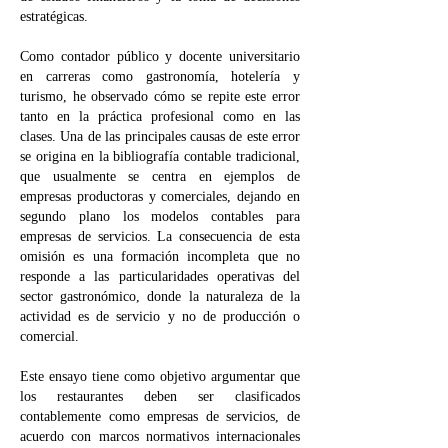
estratégicas.
Como contador público y docente universitario
en carreras como gastronomía, hotelería y
turismo, he observado cómo se repite este error
tanto en la práctica profesional como en las
clases. Una de las principales causas de este error
se origina en la bibliografía contable tradicional,
que usualmente se centra en ejemplos de
empresas productoras y comerciales, dejando en
segundo plano los modelos contables para
empresas de servicios. La consecuencia de esta
omisión es una formación incompleta que no
responde a las particularidades operativas del
sector gastronómico, donde la naturaleza de la
actividad es de servicio y no de producción o
comercial.
Este ensayo tiene como objetivo argumentar que
los restaurantes deben ser clasificados
contablemente como empresas de servicios, de
acuerdo con marcos normativos internacionales