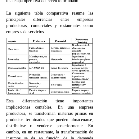
una etapa operativa del servicio brindado.
La siguiente tabla comparativa resume las
principales diferencias entre empresas
productoras, comerciales y restaurantes como
empresas de servicios:
Esta diferenciación tiene importantes
implicaciones contables. En una empresa
productora, se transforman materias primas en
productos terminados que pueden almacenarse,
distribuirse o venderse posteriormente. En
cambio, en un restaurante, la transformación de
insumos se da en función de la demanda