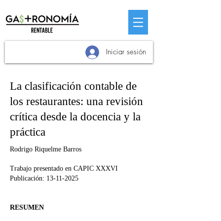
Iniciar sesión
La clasificación contable de
los restaurantes: una revisión
crítica desde la docencia y la
práctica
Rodrigo Riquelme Barros
Trabajo presentado en CAPIC XXXVI
Publicación: 13-11-2025
RESUMEN