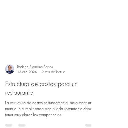
Rodrigo Riquelme Barros
13 ene 2024
2 min de lectura
Estructura de costos para un
restaurante
La estructura de costos es fundamental para tener una
meta que cumplir cada mes. Cada restaurante debe
tener muy claros los componentes...