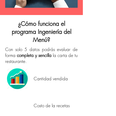
¿Cómo funciona el
programa Ingeniería del
Menú?
Con solo 5 datos podrás evaluar de
forma
completa y sencilla
la carta de tu
restaurante.
Cantidad vendida
Costo de la recetas