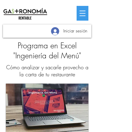
Iniciar sesión
Programa en Excel
"Ingeniería del Menú"
Cómo analizar y sacarle provecho a
la carta de tu restaurante