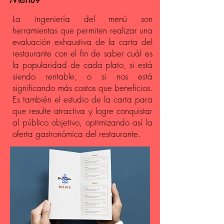
La ingeniería del menú son
herramientas que permiten realizar una
evaluación exhaustiva de la carta del
restaurante con el fin de saber cuál es
la popularidad de cada plato, si está
siendo rentable, o si nos está
significando más costos que beneficios.
Es también el estudio de la carta para
que resulte atractiva y logre conquistar
al público objetivo, optimizando así la
oferta gastronómica del restaurante.