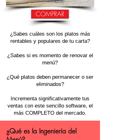
COMPRAR
¿Sabes cuáles son los platos más
rentables y populares de tu carta?
¿Sabes si es momento de renovar el
menú?
¿Qué platos deben permanecer o ser
eliminados?
Incrementa significativamente tus
ventas con este sencillo software, el
más COMPLETO del mercado.
¿Qué es la Ingeniería del
Menú?