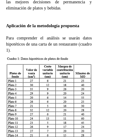
las mejores decisiones de permanencia y
eliminación de platos y bebidas.
Aplicación de la metodología propuesta
Para comprender el análisis se usarán datos
hipotéticos de una carta de un restaurante (cuadro
1).