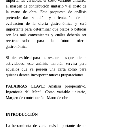
importantes variables: el costo variable unitario,
el margen de contribución unitario y el costo de
la mano de obra. Esta propuesta de análisis
pretende dar solución y orientación de la
evaluación de la oferta gastronómica y será
importante para determinar qué platos o bebidas
son los más convenientes y cuáles deberán ser
reestructurados para la futura oferta
gastronómica.
Si bien es ideal para los restaurantes que inician
actividades, este análisis también servirá para
aquellos que ya poseen una carta como para
quienes deseen incorporar nuevas preparaciones.
PALABRAS CLAVE
: Análisis preoperativo,
Ingeniería del Menú, Costo variable unitario,
Margen de contribución, Mano de obra.
INTRODUCCIÓN
La herramienta de venta más importante de un