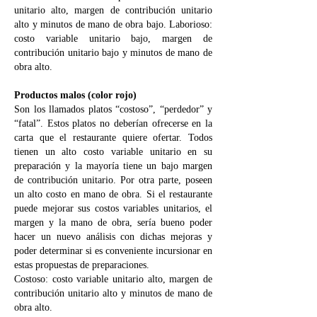
unitario alto, margen de contribución unitario
alto y minutos de mano de obra bajo. Laborioso:
costo variable unitario bajo, margen de
contribución unitario bajo y minutos de mano de
obra alto.
Productos malos (color rojo)
Son los llamados platos “costoso”, “perdedor” y
“fatal”. Estos platos no deberían ofrecerse en la
carta que el restaurante quiere ofertar. Todos
tienen un alto costo variable unitario en su
preparación y la mayoría tiene un bajo margen
de contribución unitario. Por otra parte, poseen
un alto costo en mano de obra. Si el restaurante
puede mejorar sus costos variables unitarios, el
margen y la mano de obra, sería bueno poder
hacer un nuevo análisis con dichas mejoras y
poder determinar si es conveniente incursionar en
estas propuestas de preparaciones.
Costoso: costo variable unitario alto, margen de
contribución unitario alto y minutos de mano de
obra alto.