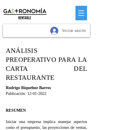
Iniciar sesión
ANÁLISIS
PREOPERATIVO PARA LA
CARTA DEL
RESTAURANTE
Rodrigo Riquelme Barros
Publicación:
12-01-2022
RESUMEN
Iniciar una empresa implica manejar aspectos
como el presupuesto, las proyecciones de ventas,