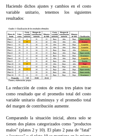
Haciendo dichos ajustes y cambios en el costo
variable unitario, tenemos los siguientes
resultados:
La reducción de costos de estos tres platos trae
como resultado que el promedio total del costo
variable unitario disminuya y el promedio total
del margen de contribución aumente.
Comparando la situación inicial, ahora solo se
tienen dos platos categorizados como “productos
malos” (platos 2 y 10). El plato 2 pasa de “fatal”