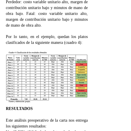
Perdedor: costo variable unitario alto, margen de
contribución unitario bajo y minutos de mano de
obra bajo. Fatal: costo variable unitario alto,
margen de contribución unitario bajo y minutos
de mano de obra alto.
Por lo tanto, en el ejemplo, quedan los platos
clasificados de la siguiente manera (cuadro 4):
RESULTADOS
Este análisis preoperativo de la carta nos entrega
los siguientes resultados: