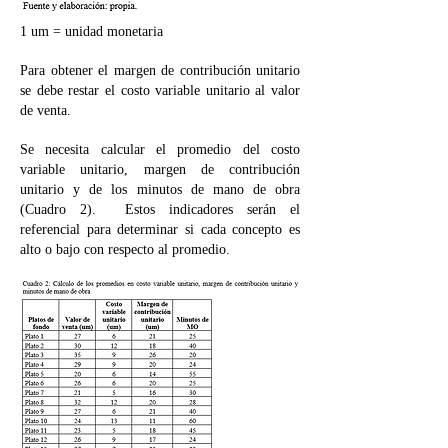
1 um = unidad monetaria
Para obtener el margen de contribución unitario
se debe restar el costo variable unitario al valor
de venta.
Se necesita calcular el promedio del costo
variable unitario, margen de contribución
unitario y de los minutos de mano de obra
(Cuadro 2). Estos indicadores serán el
referencial para determinar si cada concepto es
alto o bajo con respecto al promedio.