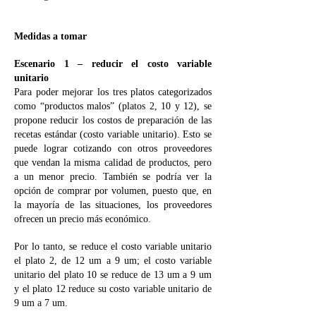
Medidas a tomar
Escenario 1 – reducir el costo variable
unitario
Para poder mejorar los tres platos categorizados
como “productos malos” (platos 2, 10 y 12), se
propone reducir los costos de preparación de las
recetas estándar (costo variable unitario). Esto se
puede lograr cotizando con otros proveedores
que vendan la misma calidad de productos, pero
a un menor precio. También se podría ver la
opción de comprar por volumen, puesto que, en
la mayoría de las situaciones, los proveedores
ofrecen un precio más económico.
Por lo tanto, se reduce el costo variable unitario
el plato 2, de 12 um a 9 um; el costo variable
unitario del plato 10 se reduce de 13 um a 9 um
y el plato 12 reduce su costo variable unitario de
9 um a 7 um.