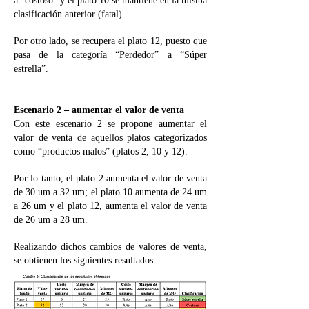
a “costoso” y el plato 10 se mantiene en la misma
clasificación anterior (fatal).
Por otro lado, se recupera el plato 12, puesto que
pasa de la categoría “Perdedor” a “Súper
estrella”.
Escenario 2 – aumentar el valor de venta
Con este escenario 2 se propone aumentar el
valor de venta de aquellos platos categorizados
como “productos malos” (platos 2, 10 y 12).
Por lo tanto, el plato 2 aumenta el valor de venta
de 30 um a 32 um; el plato 10 aumenta de 24 um
a 26 um y el plato 12, aumenta el valor de venta
de 26 um a 28 um.
Realizando dichos cambios de valores de venta,
se obtienen los siguientes resultados: