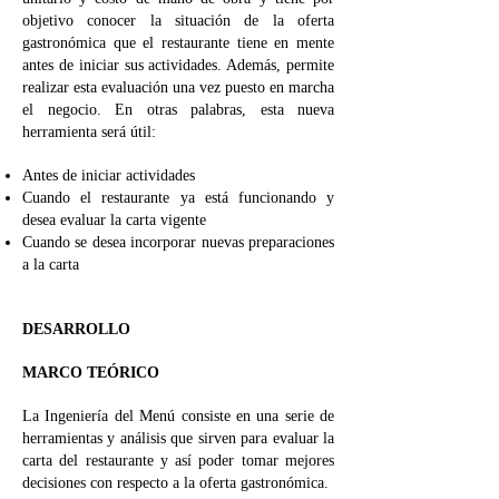
objetivo conocer la situación de la oferta
gastronómica que el restaurante tiene en mente
antes de iniciar sus actividades. Además, permite
realizar esta evaluación una vez puesto en marcha
el negocio. En otras palabras, esta nueva
herramienta será útil:
Antes de iniciar actividades
Cuando el restaurante ya está funcionando y
desea evaluar la carta vigente
Cuando se desea incorporar nuevas preparaciones
a la carta
DESARROLLO
MARCO TEÓRICO
La Ingeniería del Menú consiste en una serie de
herramientas y análisis que sirven para evaluar la
carta del restaurante y así poder tomar mejores
decisiones con respecto a la oferta gastronómica.