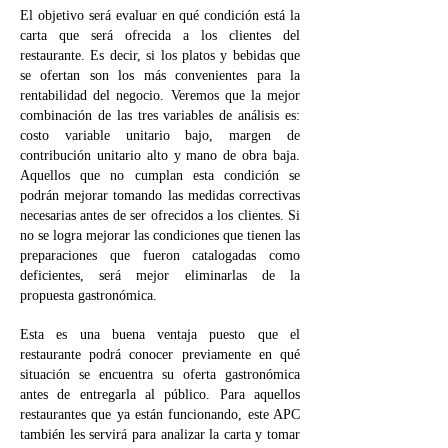
El objetivo será evaluar en qué condición está la
carta que será ofrecida a los clientes del
restaurante. Es decir, si los platos y bebidas que
se ofertan son los más convenientes para la
rentabilidad del negocio. Veremos que la mejor
combinación de las tres variables de análisis es:
costo variable unitario bajo, margen de
contribución unitario alto y mano de obra baja.
Aquellos que no cumplan esta condición se
podrán mejorar tomando las medidas correctivas
necesarias antes de ser ofrecidos a los clientes. Si
no se logra mejorar las condiciones que tienen las
preparaciones que fueron catalogadas como
deficientes, será mejor eliminarlas de la
propuesta gastronómica.
Esta es una buena ventaja puesto que el
restaurante podrá conocer previamente en qué
situación se encuentra su oferta gastronómica
antes de entregarla al público. Para aquellos
restaurantes que ya están funcionando, este APC
también les servirá para analizar la carta y tomar