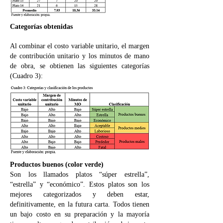
Categorías obtenidas
Al combinar el costo variable unitario, el margen
de contribución unitario y los minutos de mano
de obra, se obtienen las siguientes categorías
(Cuadro 3):
Productos buenos (color verde)
Son los llamados platos “súper estrella”,
“estrella” y “económico”. Estos platos son los
mejores categorizados y deben estar,
definitivamente, en la futura carta. Todos tienen
un bajo costo en su preparación y la mayoría