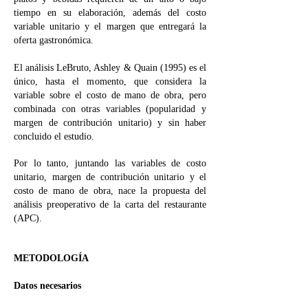
tiempo en su elaboración, además del costo
variable unitario y el margen que entregará la
oferta gastronómica.
El análisis LeBruto, Ashley & Quain (1995) es el
único, hasta el momento, que considera la
variable sobre el costo de mano de obra, pero
combinada con otras variables (popularidad y
margen de contribución unitario) y sin haber
concluido el estudio.
Por lo tanto, juntando las variables de costo
unitario, margen de contribución unitario y el
costo de mano de obra, nace la propuesta del
análisis preoperativo de la carta del restaurante
(APC).
METODOLOGÍA
Datos necesarios