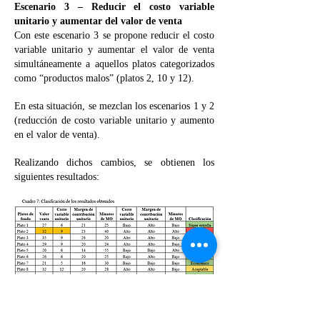
Escenario 3 – Reducir el costo variable
unitario y aumentar del valor de venta
Con este escenario 3 se propone reducir el costo
variable unitario y aumentar el valor de venta
simultáneamente a aquellos platos categorizados
como “productos malos” (platos 2, 10 y 12).
En esta situación, se mezclan los escenarios 1 y 2
(reducción de costo variable unitario y aumento
en el valor de venta).
Realizando dichos cambios, se obtienen los
siguientes resultados: