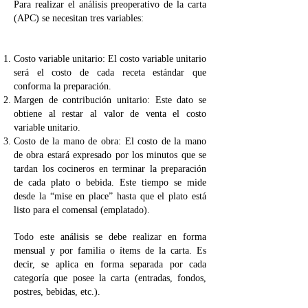
Para realizar el análisis preoperativo de la carta
(APC) se necesitan tres variables:
Costo variable unitario: El costo variable unitario
será el costo de cada receta estándar que
conforma la preparación.
Margen de contribución unitario: Este dato se
obtiene al restar al valor de venta el costo
variable unitario.
Costo de la mano de obra: El costo de la mano
de obra estará expresado por los minutos que se
tardan los cocineros en terminar la preparación
de cada plato o bebida. Este tiempo se mide
desde la “mise en place” hasta que el plato está
listo para el comensal (emplatado).
Todo este análisis se debe realizar en forma
mensual y por familia o ítems de la carta. Es
decir, se aplica en forma separada por cada
categoría que posee la carta (entradas, fondos,
postres, bebidas, etc.).