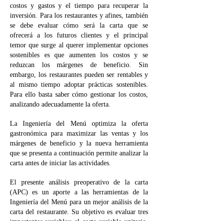
costos y gastos y el tiempo para recuperar la
inversión. Para los restaurantes y afines, también
se debe evaluar cómo será la carta que se
ofrecerá a los futuros clientes y el principal
temor que surge al querer implementar opciones
sostenibles es que aumenten los costos y se
reduzcan los márgenes de beneficio. Sin
embargo, los restaurantes pueden ser rentables y
al mismo tiempo adoptar prácticas sostenibles.
Para ello basta saber cómo gestionar los costos,
analizando adecuadamente la oferta.
La Ingeniería del Menú optimiza la oferta
gastronómica para maximizar las ventas y los
márgenes de beneficio y la nueva herramienta
que se presenta a continuación permite analizar la
carta antes de iniciar las actividades.
El presente análisis preoperativo de la carta
(APC) es un aporte a las herramientas de la
Ingeniería del Menú para un mejor análisis de la
carta del restaurante. Su objetivo es evaluar tres