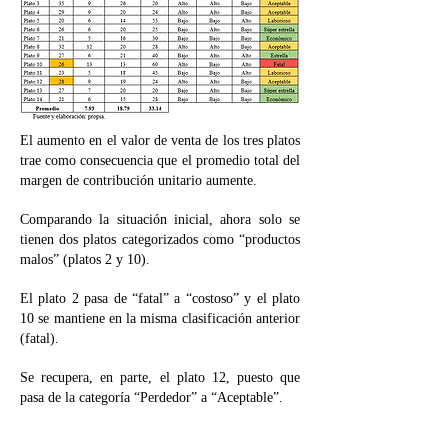
El aumento en el valor de venta de los tres platos
trae como consecuencia que el promedio total del
margen de contribución unitario aumente.
Comparando la situación inicial, ahora solo se
tienen dos platos categorizados como “productos
malos” (platos 2 y 10).
El plato 2 pasa de “fatal” a “costoso” y el plato
10 se mantiene en la misma clasificación anterior
(fatal).
Se recupera, en parte, el plato 12, puesto que
pasa de la categoría “Perdedor” a “Aceptable”.