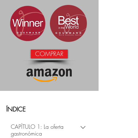
COMPRAR
ÍNDICE
CAPÍTULO 1: La oferta
gastronómica