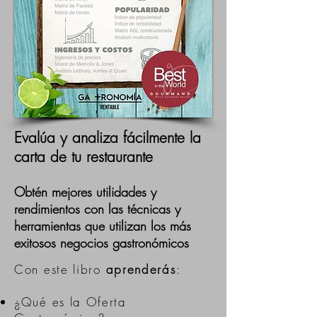
Evalúa y analiza fácilmente la
carta de tu restaurante
Obtén mejores utilidades y
rendimientos con las técnicas y
herramientas que utilizan los más
exitosos negocios gastronómicos
Con este libro
aprenderás
:
¿Qué es la Oferta